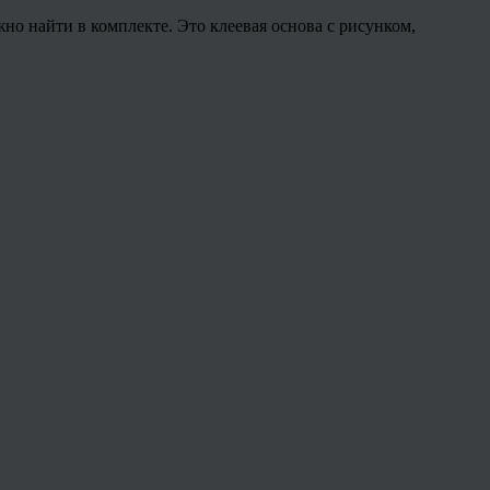
но найти в комплекте. Это клеевая основа с рисунком,