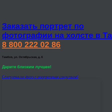
Заказать портрет по
фотографии на холсте в Т
8 800 222 02 86
Тамбов, ул. Октябрьская, д. 6
Дарите близким лучшее!
Статуэтка по фото с портретным сходством!