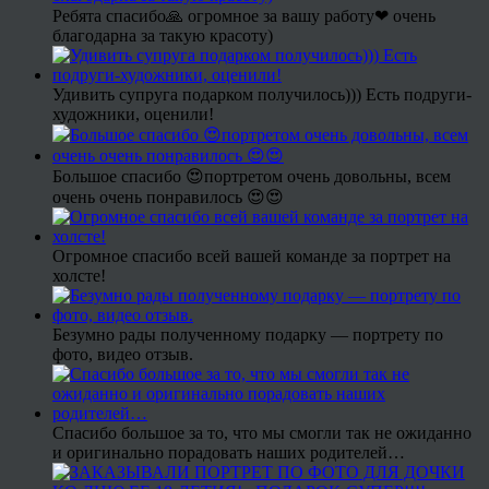
Ребята спасибо🙏 огромное за вашу работу❤ очень
благодарна за такую красоту)
Удивить супруга подарком получилось))) Есть подруги-
художники, оценили!
Большое спасибо 😍портретом очень довольны, всем
очень очень понравилось 😍😍
Огромное спасибо всей вашей команде за портрет на
холсте!
Безумно рады полученному подарку — портрету по
фото, видео отзыв.
Спасибо большое за то, что мы смогли так не ожиданно
и оригинально порадовать наших родителей…