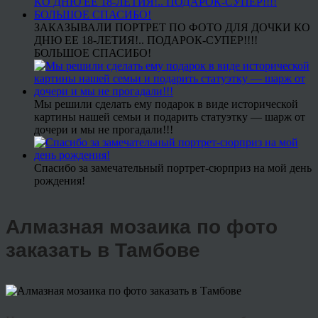
ЗАКАЗЫВАЛИ ПОРТРЕТ ПО ФОТО ДЛЯ ДОЧКИ КО
ДНЮ ЕЕ 18-ЛЕТИЯ!.. ПОДАРОК-СУПЕР!!!!
БОЛЬШОЕ СПАСИБО!
Мы решили сделать ему подарок в виде исторической
картины нашей семьи и подарить статуэтку — шарж от
дочери и мы не прогадали!!!
Спасибо за замечательный портрет-сюрприз на мой день
рождения!
Алмазная мозаика по фото
заказать в Тамбове