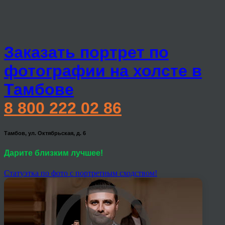
Заказать портрет по
фотографии на холсте в
Тамбове
8 800 222 02 86
Тамбов, ул. Октябрьская, д. 6
Дарите близким лучшее!
Статуэтка по фото с портретным сходством!