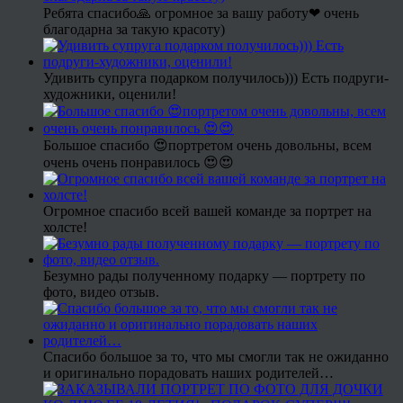
Ребята спасибо🙏 огромное за вашу работу❤ очень
благодарна за такую красоту)
Удивить супруга подарком получилось))) Есть подруги-
художники, оценили!
Большое спасибо 😍портретом очень довольны, всем
очень очень понравилось 😍😍
Огромное спасибо всей вашей команде за портрет на
холсте!
Безумно рады полученному подарку — портрету по
фото, видео отзыв.
Спасибо большое за то, что мы смогли так не ожиданно
и оригинально порадовать наших родителей…