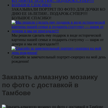
ЗАКАЗЫВАЛИ ПОРТРЕТ ПО ФОТО ДЛЯ ДОЧКИ КО
ДНЮ ЕЕ 18-ЛЕТИЯ!.. ПОДАРОК-СУПЕР!!!!
БОЛЬШОЕ СПАСИБО!
Мы решили сделать ему подарок в виде исторической
картины нашей семьи и подарить статуэтку — шарж от
дочери и мы не прогадали!!!
Спасибо за замечательный портрет-сюрприз на мой день
рождения!
Заказать алмазную мозаику
по фото с доставкой в
Тамбове