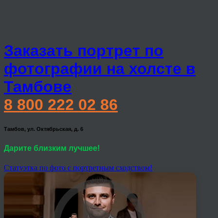
Заказать портрет по
фотографии на холсте в
Тамбове
8 800 222 02 86
Тамбов, ул. Октябрьская, д. 6
Дарите близким лучшее!
Статуэтка по фото с портретным сходством!