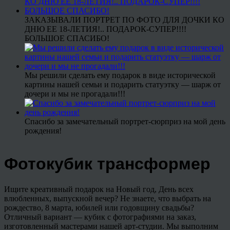
ЗАКАЗЫВАЛИ ПОРТРЕТ ПО ФОТО ДЛЯ ДОЧКИ КО
ДНЮ ЕЕ 18-ЛЕТИЯ!.. ПОДАРОК-СУПЕР!!!!
БОЛЬШОЕ СПАСИБО!
Мы решили сделать ему подарок в виде исторической
картины нашей семьи и подарить статуэтку — шарж от
дочери и мы не прогадали!!!
Спасибо за замечательный портрет-сюрприз на мой день
рождения!
Фотокубик трансформер
Ищите креативный подарок на Новый год, День всех
влюбленных, выпускной вечер? Не знаете, что выбрать на
рождество, 8 марта, юбилей или годовщину свадьбы?
Отличный вариант — кубик с фотографиями на заказ,
изготовленный мастерами нашей арт-студии. Мы выполним