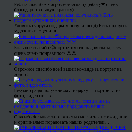
Ребята спасибо🙏 огромное за вашу работу❤ очень
благодарна за такую красоту)
Удивить супруга подарком получилось))) Есть подруги-
художники, оценили!
Большое спасибо 😍портретом очень довольны, всем
очень очень понравилось 😍😍
Огромное спасибо всей вашей команде за портрет на
холсте!
Безумно рады полученному подарку — портрету по
фото, видео отзыв.
Спасибо большое за то, что мы смогли так не ожиданно
и оригинально порадовать наших родителей…