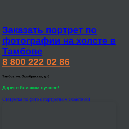
Заказать портрет по
фотографии на холсте в
Тамбове
8 800 222 02 86
Тамбов, ул. Октябрьская, д. 6
Дарите близким лучшее!
Статуэтка по фото с портретным сходством!