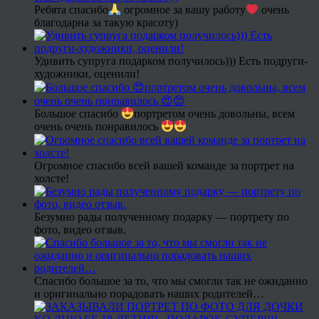
Ребята спасибо
огромное за вашу работу
очень
благодарна за такую красоту)
Удивить супруга подарком получилось))) Есть подруги-
художники, оценили!
Большое спасибо
портретом очень довольны, всем
очень очень понравилось
Огромное спасибо всей вашей команде за портрет на
холсте!
Безумно рады полученному подарку — портрету по
фото, видео отзыв.
Спасибо большое за то, что мы смогли так не ожиданно
и оригинально порадовать наших родителей…