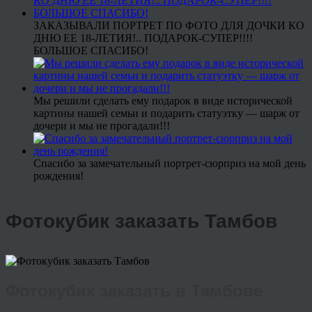
ЗАКАЗЫВАЛИ ПОРТРЕТ ПО ФОТО ДЛЯ ДОЧКИ КО
ДНЮ ЕЕ 18-ЛЕТИЯ!.. ПОДАРОК-СУПЕР!!!!
БОЛЬШОЕ СПАСИБО!
Мы решили сделать ему подарок в виде исторической
картины нашей семьи и подарить статуэтку — шарж от
дочери и мы не прогадали!!!
Спасибо за замечательный портрет-сюрприз на мой день
рождения!
Фотокубик заказать Тамбов
Фотокубик заказать в Тамбове