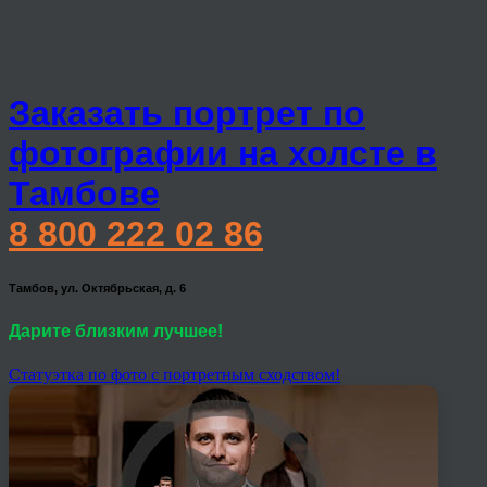
Заказать портрет по
фотографии на холсте в
Тамбове
8 800 222 02 86
Тамбов, ул. Октябрьская, д. 6
Дарите близким лучшее!
Статуэтка по фото с портретным сходством!