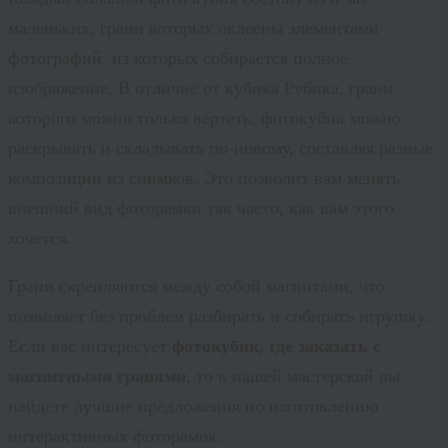
маленьких, грани которых оклеены элементами
фотографий, из которых собирается полное
изображение. В отличие от кубика Рубика, грани
которого можно только вертеть, фотокубик можно
раскрывать и складывать по-новому, составляя разные
композиции из снимков. Это позволит вам менять
внешний вид фоторамки так часто, как вам этого
хочется.
Грани скрепляются между собой магнитами, что
позволяет без проблем разбирать и собирать игрушку.
Если вас интересует
фотокубик, где заказать с
магнитными гранями
, то в нашей мастерской вы
найдете лучшие предложения по изготовлению
интерактивных фоторамок.