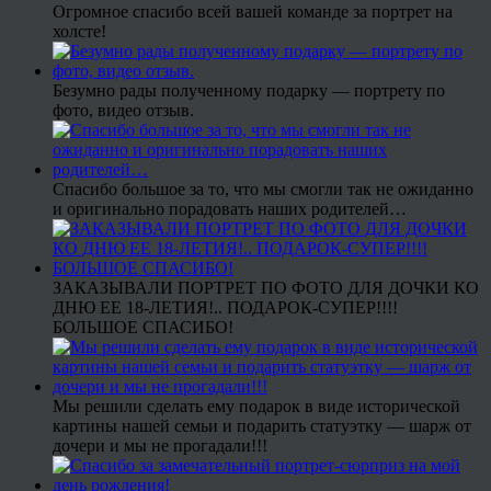
Огромное спасибо всей вашей команде за портрет на
холсте!
Безумно рады полученному подарку — портрету по
фото, видео отзыв.
Спасибо большое за то, что мы смогли так не ожиданно
и оригинально порадовать наших родителей…
ЗАКАЗЫВАЛИ ПОРТРЕТ ПО ФОТО ДЛЯ ДОЧКИ КО
ДНЮ ЕЕ 18-ЛЕТИЯ!.. ПОДАРОК-СУПЕР!!!!
БОЛЬШОЕ СПАСИБО!
Мы решили сделать ему подарок в виде исторической
картины нашей семьи и подарить статуэтку — шарж от
дочери и мы не прогадали!!!