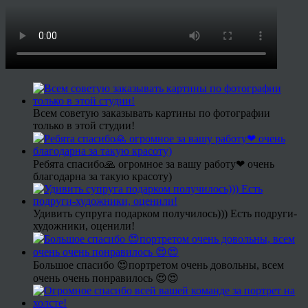
Всем советую заказывать картины по фотографии
только в этой студии!
Ребята спасибо🙏 огромное за вашу работу❤ очень
благодарна за такую красоту)
Удивить супруга подарком получилось))) Есть подруги-
художники, оценили!
Большое спасибо 😍портретом очень довольны, всем
очень очень понравилось 😍😍