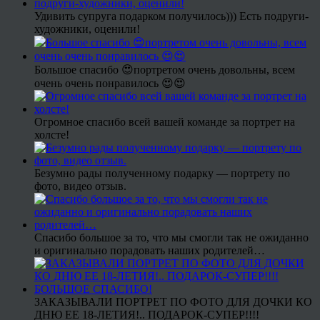
Удивить супруга подарком получилось))) Есть подруги-
художники, оценили!
Большое спасибо 😍портретом очень довольны, всем
очень очень понравилось 😍😍
Огромное спасибо всей вашей команде за портрет на
холсте!
Безумно рады полученному подарку — портрету по
фото, видео отзыв.
Спасибо большое за то, что мы смогли так не ожиданно
и оригинально порадовать наших родителей…
ЗАКАЗЫВАЛИ ПОРТРЕТ ПО ФОТО ДЛЯ ДОЧКИ КО
ДНЮ ЕЕ 18-ЛЕТИЯ!.. ПОДАРОК-СУПЕР!!!!