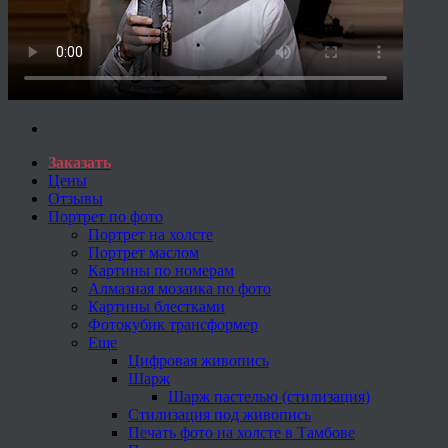
Заказать
Цены
Отзывы
Портрет по фото
Портрет на холсте
Портрет маслом
Картины по номерам
Алмазная мозаика по фото
Картины блестками
Фотокубик трансформер
Еще
Цифровая живопись
Шарж
Шарж пастелью (стилизация)
Стилизация под живопись
Печать фото на холсте в Тамбове