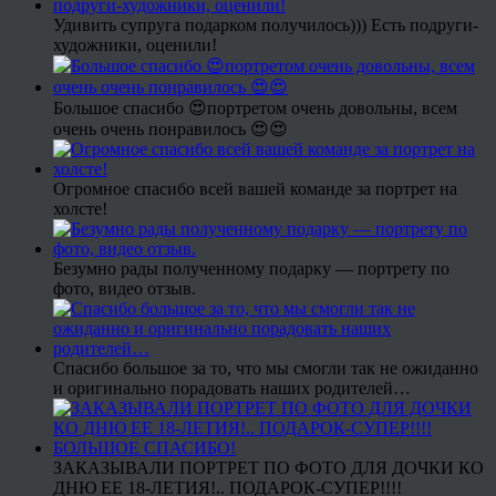
Удивить супруга подарком получилось))) Есть подруги-
художники, оценили!
Большое спасибо 😍портретом очень довольны, всем
очень очень понравилось 😍😍
Огромное спасибо всей вашей команде за портрет на
холсте!
Безумно рады полученному подарку — портрету по
фото, видео отзыв.
Спасибо большое за то, что мы смогли так не ожиданно
и оригинально порадовать наших родителей…
ЗАКАЗЫВАЛИ ПОРТРЕТ ПО ФОТО ДЛЯ ДОЧКИ КО
ДНЮ ЕЕ 18-ЛЕТИЯ!.. ПОДАРОК-СУПЕР!!!!