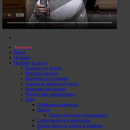
Заказать
Цены
Отзывы
Портрет по фото
Портрет на холсте
Портрет маслом
Картины по номерам
Алмазная мозаика по фото
Картины блестками
Фотокубик трансформер
Еще
Цифровая живопись
Шарж
Шарж пастелью (стилизация)
Стилизация под живопись
Печать фото на холсте в Тамбове