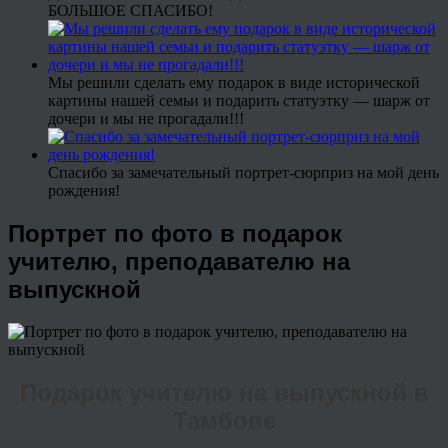
БОЛЬШОЕ СПАСИБО!
Мы решили сделать ему подарок в виде исторической
картины нашей семьи и подарить статуэтку — шарж от
дочери и мы не прогадали!!!
Спасибо за замечательный портрет-сюрприз на мой день
рождения!
Портрет по фото в подарок
учителю, преподавателю на
выпускной
Подарок учителю на выпускной в
Тамбове