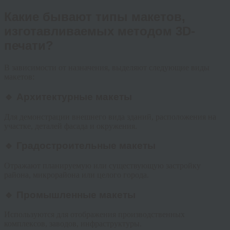
Какие бывают типы макетов,
изготавливаемых методом 3D-
печати?
В зависимости от назначения, выделяют следующие виды
макетов:
🔹 Архитектурные макеты
Для демонстрации внешнего вида зданий, расположения на
участке, деталей фасада и окружения.
🔹 Градостроительные макеты
Отражают планируемую или существующую застройку
района, микрорайона или целого города.
🔹 Промышленные макеты
Используются для отображения производственных
комплексов, заводов, инфраструктуры.