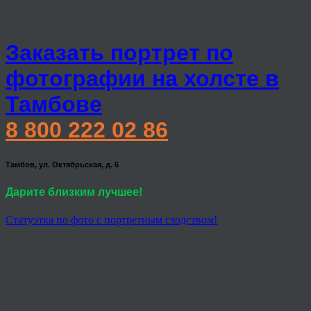
Заказать портрет по
фотографии на холсте в
Тамбове
8 800 222 02 86
Тамбов, ул. Октябрьская, д. 6
Дарите близким лучшее!
Статуэтка по фото с портретным сходством!