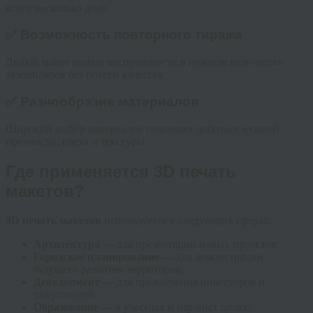
всего несколько дней.
✅ Возможность повторного тиража
Любой макет можно воспроизвести в нужном количестве
экземпляров без потери качества.
✅ Разнообразие материалов
Широкий выбор материалов позволяет добиться нужной
прочности, цвета и текстуры.
Где применяется 3D печать
макетов?
3D печать макетов
используется в следующих сферах:
Архитектура
— для презентации новых проектов;
Городское планирование
— для демонстрации
будущего развития территории;
Девелопмент
— для привлечения инвесторов и
покупателей;
Образование
— в учебных и научных целях;