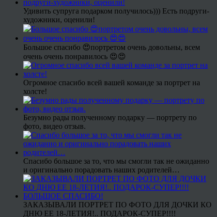
Удивить супруга подарком получилось))) Есть подруги-
художники, оценили!
Большое спасибо 😍портретом очень довольны, всем
очень очень понравилось 😍😍
Огромное спасибо всей вашей команде за портрет на
холсте!
Безумно рады полученному подарку — портрету по
фото, видео отзыв.
Спасибо большое за то, что мы смогли так не ожиданно
и оригинально порадовать наших родителей…
ЗАКАЗЫВАЛИ ПОРТРЕТ ПО ФОТО ДЛЯ ДОЧКИ КО
ДНЮ ЕЕ 18-ЛЕТИЯ!.. ПОДАРОК-СУПЕР!!!!