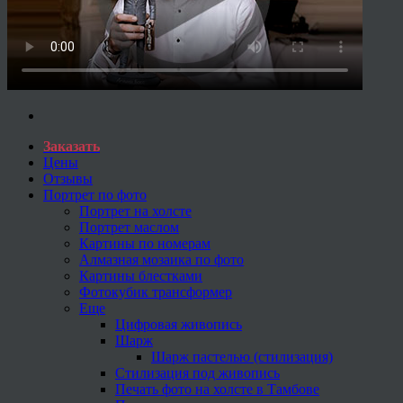
Заказать
Цены
Отзывы
Портрет по фото
Портрет на холсте
Портрет маслом
Картины по номерам
Алмазная мозаика по фото
Картины блестками
Фотокубик трансформер
Еще
Цифровая живопись
Шарж
Шарж пастелью (стилизация)
Стилизация под живопись
Печать фото на холсте в Тамбове