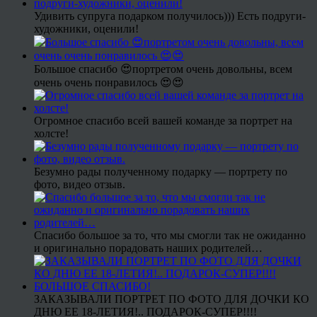
Удивить супруга подарком получилось))) Есть подруги-
художники, оценили!
Большое спасибо 😍портретом очень довольны, всем
очень очень понравилось 😍😍
Огромное спасибо всей вашей команде за портрет на
холсте!
Безумно рады полученному подарку — портрету по
фото, видео отзыв.
Спасибо большое за то, что мы смогли так не ожиданно
и оригинально порадовать наших родителей…
ЗАКАЗЫВАЛИ ПОРТРЕТ ПО ФОТО ДЛЯ ДОЧКИ КО
ДНЮ ЕЕ 18-ЛЕТИЯ!.. ПОДАРОК-СУПЕР!!!!