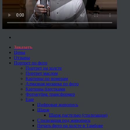
Заказать
Цены
Отзывы
Портрет по фото
Портрет на холсте
Портрет маслом
Картины по номерам
Алмазная мозаика по фото
Картины блестками
Фотокубик трансформер
Еще
Цифровая живопись
Шарж
Шарж пастелью (стилизация)
Стилизация под живопись
Печать фото на холсте в Тамбове