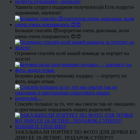
Удивить супруга подарком получилось))) Есть подруги-
художники, оценили!
Большое спасибо 😍портретом очень довольны, всем
очень очень понравилось 😍😍
Огромное спасибо всей вашей команде за портрет на
холсте!
Безумно рады полученному подарку — портрету по
фото, видео отзыв.
Спасибо большое за то, что мы смогли так не ожиданно
и оригинально порадовать наших родителей…
ЗАКАЗЫВАЛИ ПОРТРЕТ ПО ФОТО ДЛЯ ДОЧКИ КО
ДНЮ ЕЕ 18-ЛЕТИЯ!.. ПОДАРОК-СУПЕР!!!!