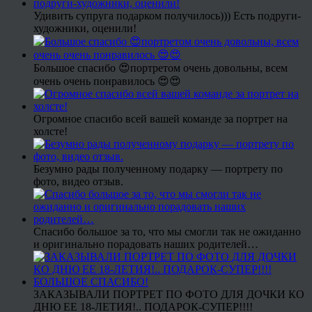
Удивить супруга подарком получилось))) Есть подруги-
художники, оценили!
Большое спасибо 😍портретом очень довольны, всем
очень очень понравилось 😍😍
Огромное спасибо всей вашей команде за портрет на
холсте!
Безумно рады полученному подарку — портрету по
фото, видео отзыв.
Спасибо большое за то, что мы смогли так не ожиданно
и оригинально порадовать наших родителей…
ЗАКАЗЫВАЛИ ПОРТРЕТ ПО ФОТО ДЛЯ ДОЧКИ КО
ДНЮ ЕЕ 18-ЛЕТИЯ!.. ПОДАРОК-СУПЕР!!!!