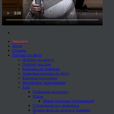
Заказать
Цены
Отзывы
Портрет по фото
Портрет на холсте
Портрет маслом
Картины по номерам
Алмазная мозаика по фото
Картины блестками
Фотокубик трансформер
Еще
Цифровая живопись
Шарж
Шарж пастелью (стилизация)
Стилизация под живопись
Печать фото на холсте в Тамбове