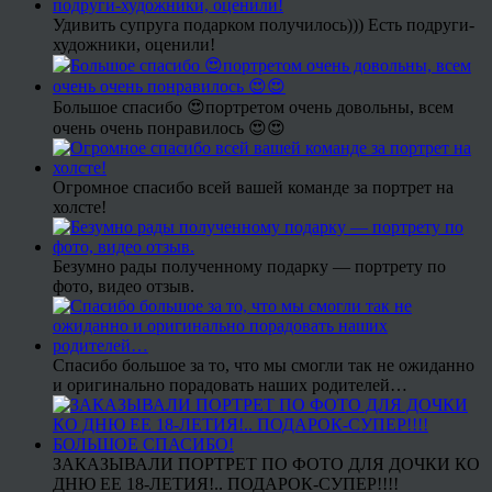
Удивить супруга подарком получилось))) Есть подруги-
художники, оценили!
Большое спасибо 😍портретом очень довольны, всем
очень очень понравилось 😍😍
Огромное спасибо всей вашей команде за портрет на
холсте!
Безумно рады полученному подарку — портрету по
фото, видео отзыв.
Спасибо большое за то, что мы смогли так не ожиданно
и оригинально порадовать наших родителей…
ЗАКАЗЫВАЛИ ПОРТРЕТ ПО ФОТО ДЛЯ ДОЧКИ КО
ДНЮ ЕЕ 18-ЛЕТИЯ!.. ПОДАРОК-СУПЕР!!!!