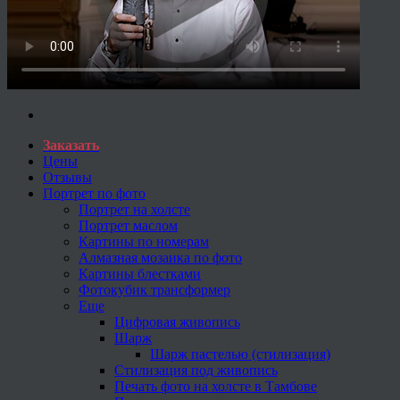
Заказать
Цены
Отзывы
Портрет по фото
Портрет на холсте
Портрет маслом
Картины по номерам
Алмазная мозаика по фото
Картины блестками
Фотокубик трансформер
Еще
Цифровая живопись
Шарж
Шарж пастелью (стилизация)
Стилизация под живопись
Печать фото на холсте в Тамбове