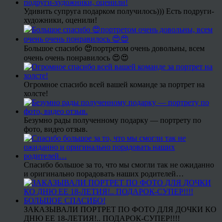
Удивить супруга подарком получилось))) Есть подруги-
художники, оценили!
Большое спасибо 😍портретом очень довольны, всем
очень очень понравилось 😍😍
Огромное спасибо всей вашей команде за портрет на
холсте!
Безумно рады полученному подарку — портрету по
фото, видео отзыв.
Спасибо большое за то, что мы смогли так не ожиданно
и оригинально порадовать наших родителей…
ЗАКАЗЫВАЛИ ПОРТРЕТ ПО ФОТО ДЛЯ ДОЧКИ КО
ДНЮ ЕЕ 18-ЛЕТИЯ!.. ПОДАРОК-СУПЕР!!!!