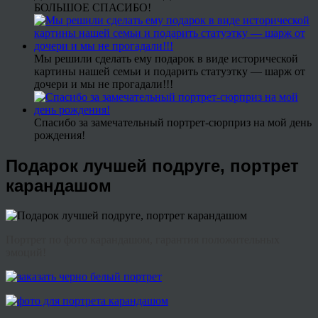
БОЛЬШОЕ СПАСИБО!
Мы решили сделать ему подарок в виде исторической
картины нашей семьи и подарить статуэтку — шарж от
дочери и мы не прогадали!!!
Спасибо за замечательный портрет-сюрприз на мой день
рождения!
Подарок лучшей подруге, портрет
карандашом
Портрет по фото карандашом, гарантия положительных
эмоций!