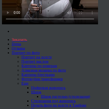
Заказать
Цены
Отзывы
Портрет по фото
Портрет на холсте
Портрет маслом
Картины по номерам
Алмазная мозаика по фото
Картины блестками
Фотокубик трансформер
Еще
Цифровая живопись
Шарж
Шарж пастелью (стилизация)
Стилизация под живопись
Печать фото на холсте в Тамбове