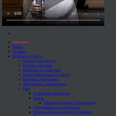
Заказать
Цены
Отзывы
Портрет по фото
Портрет на холсте
Портрет маслом
Картины по номерам
Алмазная мозаика по фото
Картины блестками
Фотокубик трансформер
Еще
Цифровая живопись
Шарж
Шарж пастелью (стилизация)
Стилизация под живопись
Печать фото на холсте в Тамбове