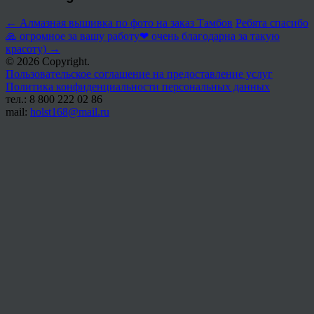
←
Алмазная вышивка по фото на заказ Тамбов
Ребята спасибо
🙏 огромное за вашу работу❤ очень благодарна за такую
красоту)
→
© 2026 Copyright.
Пользовательское соглашение на предоставление услуг
Политика конфиденциальности персональных данных
тел.: 8 800 222 02 86
mail:
holst168@mail.ru