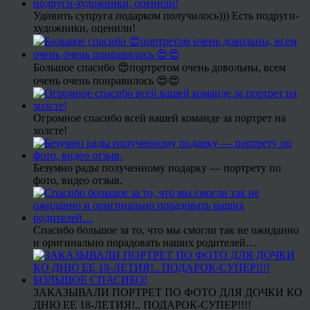
Удивить супруга подарком получилось))) Есть подруги-
художники, оценили!
Большое спасибо 😍портретом очень довольны, всем
очень очень понравилось 😍😍
Огромное спасибо всей вашей команде за портрет на
холсте!
Безумно рады полученному подарку — портрету по
фото, видео отзыв.
Спасибо большое за то, что мы смогли так не ожиданно
и оригинально порадовать наших родителей…
ЗАКАЗЫВАЛИ ПОРТРЕТ ПО ФОТО ДЛЯ ДОЧКИ КО
ДНЮ ЕЕ 18-ЛЕТИЯ!.. ПОДАРОК-СУПЕР!!!!